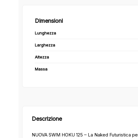
Dimensioni
Lunghezza
Larghezza
Altezza
Massa
Descrizione
NUOVA SWM HOKU 125 – La Naked Futuristica per 