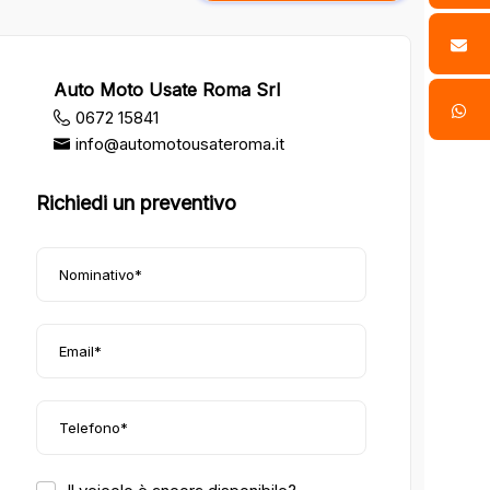
Auto Moto Usate Roma Srl
0672 15841
info@automotousateroma.it
Richiedi un preventivo