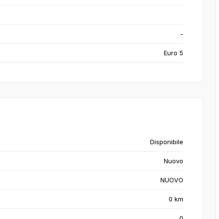
-
Euro 5
Disponibile
Nuovo
NUOVO
0 km
0