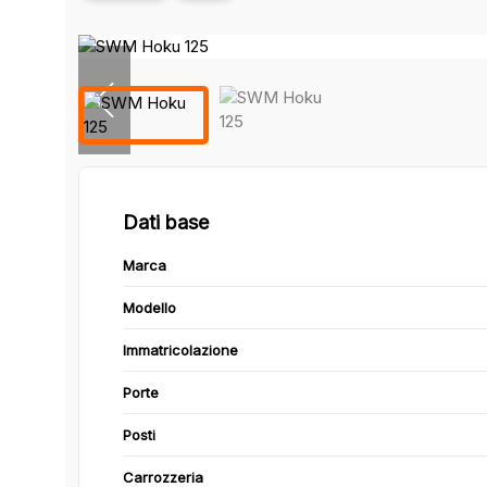
Dati base
Marca
Modello
Immatricolazione
Porte
Posti
Carrozzeria