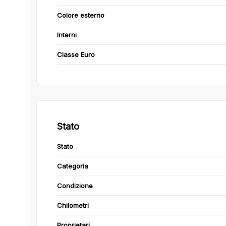
Colore esterno
Interni
Classe Euro
Stato
Stato
Categoria
Condizione
Chilometri
Proprietari