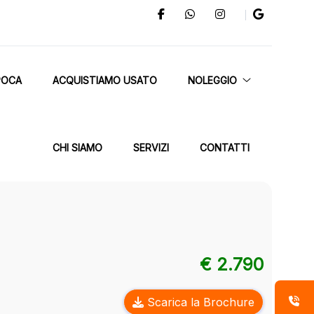
POCA
ACQUISTIAMO USATO
NOLEGGIO
CHI SIAMO
SERVIZI
CONTATTI
€ 2.790
Scarica la Brochure