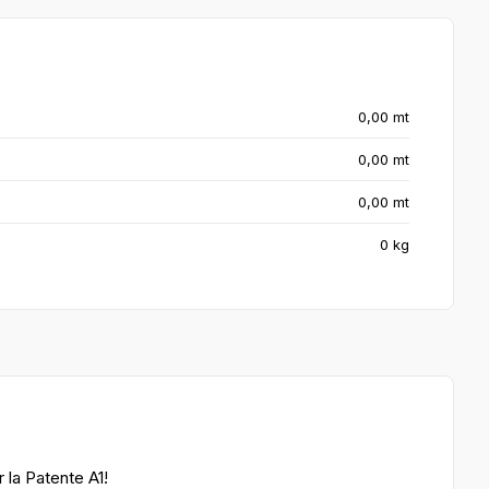
0,00 mt
0,00 mt
0,00 mt
0 kg
la Patente A1!