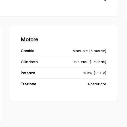
Motore
Cambio
Manuale (6 marce)
Cilindrata
125 cm3 (1 cilindri)
Potenza
11 Kw (15 CV)
Trazione
Posteriore