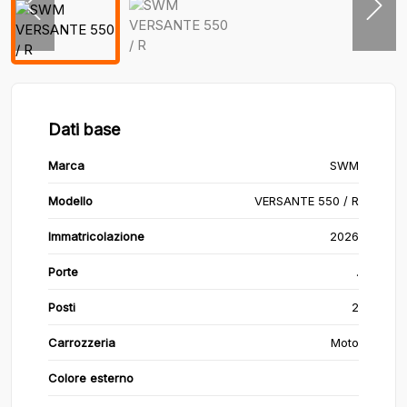
Dati base
Marca
SWM
Modello
VERSANTE 550 / R
Immatricolazione
2026
Porte
.
Posti
2
Carrozzeria
Moto
Colore esterno