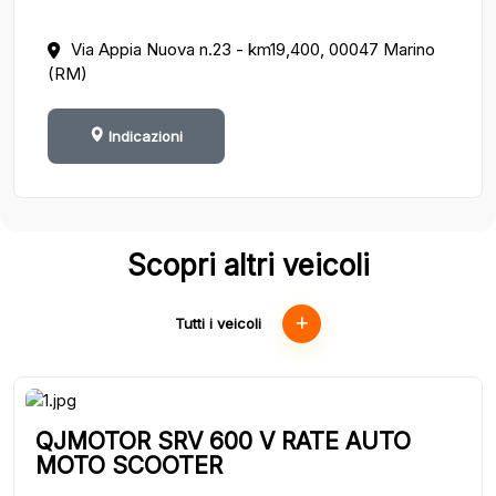
Via Appia Nuova n.23 - km19,400, 00047 Marino
(RM)
Indicazioni
Scopri altri veicoli
Tutti i veicoli
QJMOTOR SRV 600 V RATE AUTO
MOTO SCOOTER