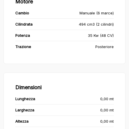
Motore
Cambio
Manuale (6 marce)
Cilindrata
494 cm3 (2 cilindri)
Potenza
35 Kw (48 CV)
Trazione
Posteriore
Dimensioni
Lunghezza
0,00 mt
Larghezza
0,00 mt
Altezza
0,00 mt