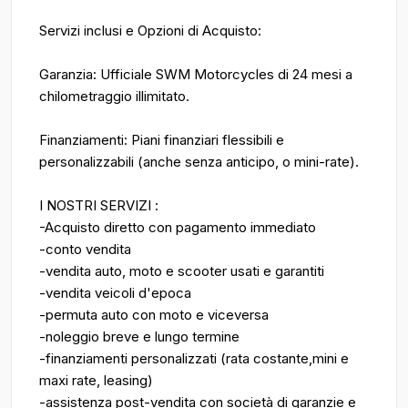
Servizi inclusi e Opzioni di Acquisto:
Garanzia: Ufficiale SWM Motorcycles di 24 mesi a
chilometraggio illimitato.
Finanziamenti: Piani finanziari flessibili e
personalizzabili (anche senza anticipo, o mini-rate).
I NOSTRI SERVIZI :
-Acquisto diretto con pagamento immediato
-conto vendita
-vendita auto, moto e scooter usati e garantiti
-vendita veicoli d'epoca
-permuta auto con moto e viceversa
-noleggio breve e lungo termine
-finanziamenti personalizzati (rata costante,mini e
maxi rate, leasing)
-assistenza post-vendita con società di garanzie e