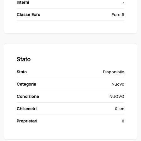
Interni
-
Classe Euro
Euro 5
Stato
Stato
Disponibile
Categoria
Nuovo
Condizione
NUOVO
Chilometri
0 km
Proprietari
0