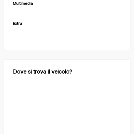
Multimedia
Extra
Dove si trova il veicolo?