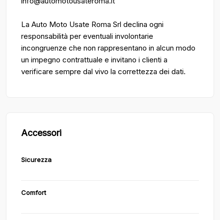
info@automotousateroma.it
La Auto Moto Usate Roma Srl declina ogni
responsabilità per eventuali involontarie
incongruenze che non rappresentano in alcun modo
un impegno contrattuale e invitano i clienti a
verificare sempre dal vivo la correttezza dei dati.
Accessori
Sicurezza
Comfort