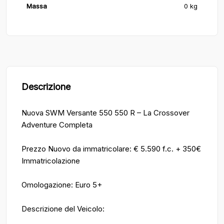
Massa
0 kg
Descrizione
Nuova SWM Versante 550 550 R – La Crossover
Adventure Completa
Prezzo Nuovo da immatricolare: € 5.590 f.c. + 350€
Immatricolazione
Omologazione: Euro 5+
Descrizione del Veicolo: