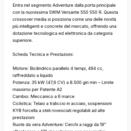
Entra nel segmento Adventure dalla porta principale
con la nuovissima SWM Versante 550 550 R. Questa
crossover media si posiziona come una delle novità
più intelligenti e concrete del mercato, offrendo una
dotazione tecnologica ed elettronica da categoria
superiore.
Scheda Tecnica e Prestazioni:
Motore: Bicilindrico parallelo 4 tempi, 494 cc,
raffreddato a liquido
Potenza: 35 kW (47,6 CV) a 8.500 giri min – Limite
massimo per Patente A2
Cambio: Meccanico a 6 marce
Ciclistica: Telaio a traliccio in acciaio, sospensioni
KYB forcella a steli rovesciati regolabili ad alte
prestazioni
Ruote da vera Adventure: Cerchi a raggi da 19”