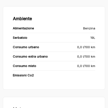
Ambiente
Alimentazione
Benzina
Serbatoio
19L
Consumo urbano
0,0 l/100 km
Consumo extra urbano
0,0 l/100 km
Consumo misto
0,0 l/100 km
Emissioni Co2