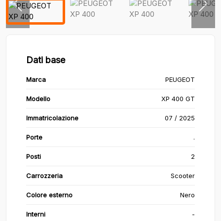
Dati base
Marca
PEUGEOT
Modello
XP 400 GT
Immatricolazione
07 / 2025
Porte
.
Posti
2
Carrozzeria
Scooter
Colore esterno
Nero
Interni
-