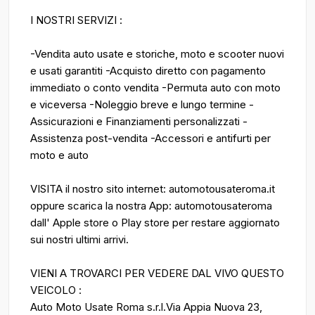
I NOSTRI SERVIZI :
-Vendita auto usate e storiche, moto e scooter nuovi
e usati garantiti -Acquisto diretto con pagamento
immediato o conto vendita -Permuta auto con moto
e viceversa -Noleggio breve e lungo termine -
Assicurazioni e Finanziamenti personalizzati -
Assistenza post-vendita -Accessori e antifurti per
moto e auto
VISITA il nostro sito internet: automotousateroma.it
oppure scarica la nostra App: automotousateroma
dall' Apple store o Play store per restare aggiornato
sui nostri ultimi arrivi.
VIENI A TROVARCI PER VEDERE DAL VIVO QUESTO
VEICOLO :
Auto Moto Usate Roma s.r.l.Via Appia Nuova 23,