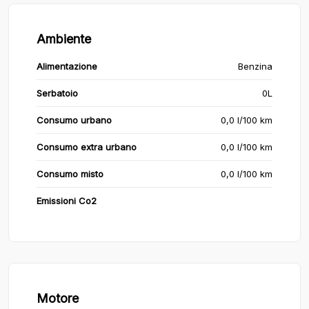
Ambiente
Alimentazione
Benzina
Serbatoio
0L
Consumo urbano
0,0 l/100 km
Consumo extra urbano
0,0 l/100 km
Consumo misto
0,0 l/100 km
Emissioni Co2
Motore