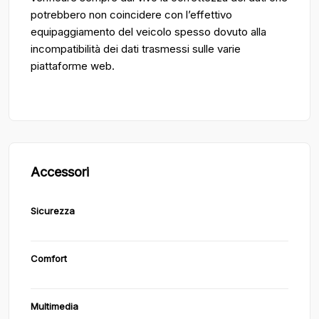
potrebbero non coincidere con l’effettivo
equipaggiamento del veicolo spesso dovuto alla
incompatibilità dei dati trasmessi sulle varie
piattaforme web.
Accessori
Sicurezza
Comfort
Multimedia