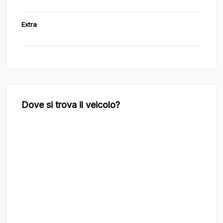
Extra
Dove si trova il veicolo?