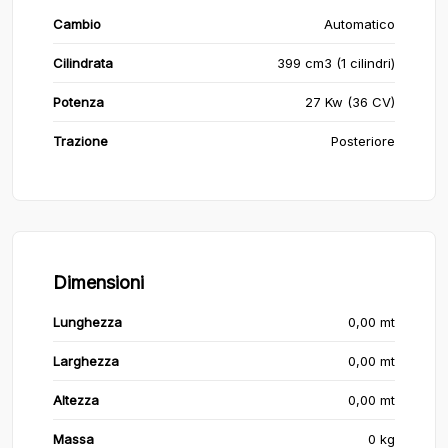
Cambio
Automatico
Cilindrata
399 cm3 (1 cilindri)
Potenza
27 Kw (36 CV)
Trazione
Posteriore
Dimensioni
Lunghezza
0,00 mt
Larghezza
0,00 mt
Altezza
0,00 mt
Massa
0 kg