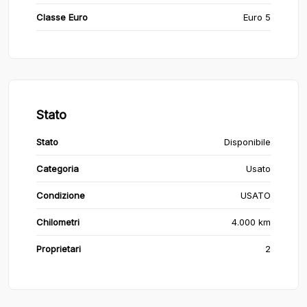
Classe Euro
Euro 5
Stato
Stato
Disponibile
Categoria
Usato
Condizione
USATO
Chilometri
4.000 km
Proprietari
2