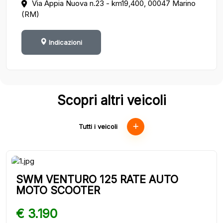
Via Appia Nuova n.23 - km19,400, 00047 Marino
(RM)
Indicazioni
Scopri altri veicoli
Tutti i veicoli
SWM VENTURO 125 RATE AUTO
MOTO SCOOTER
€ 3.190