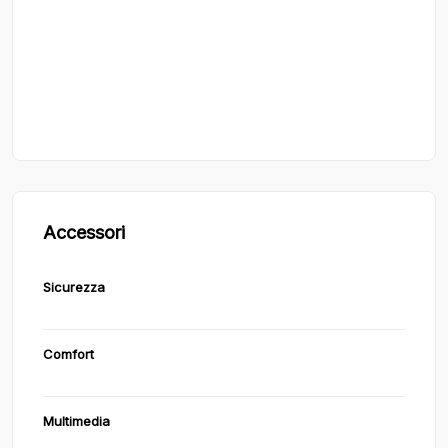
Accessori
Sicurezza
Comfort
Multimedia