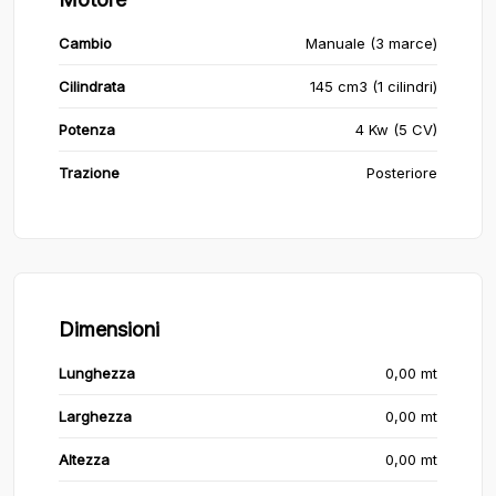
Cambio
Manuale (3 marce)
Cilindrata
145 cm3 (1 cilindri)
Potenza
4 Kw (5 CV)
Trazione
Posteriore
Dimensioni
Lunghezza
0,00 mt
Larghezza
0,00 mt
Altezza
0,00 mt