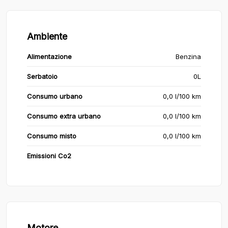
Ambiente
Alimentazione
Benzina
Serbatoio
0L
Consumo urbano
0,0 l/100 km
Consumo extra urbano
0,0 l/100 km
Consumo misto
0,0 l/100 km
Emissioni Co2
Motore