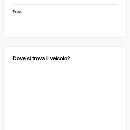
Extra
Dove si trova il veicolo?