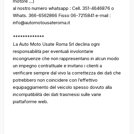
motore ...)
al nostro numero whatsapp : Cell. 351-4646876 o
Whats. 366-6562866 Fisso 06-7215841 e-mail :
info@automotousateroma.it
*************
La Auto Moto Usate Roma Srl declina ogni
responsabilità per eventuali involontarie
incongruenze che non rappresentano in alcun modo
un impegno contrattuale e invitano i clienti a
verificare sempre dal vivo la correttezza dei dati che
potrebbero non coincidere con l’effettivo
equipaggiamento del veicolo spesso dovuto alla
incompatibilità dei dati trasmessi sulle varie
piattaforme web.