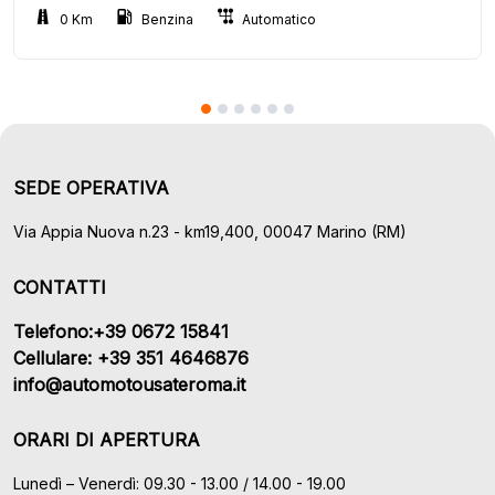
0 Km
Benzina
Automatico
SEDE OPERATIVA
Via Appia Nuova n.23 - km19,400, 00047 Marino (RM)
CONTATTI
Telefono:+39 0672 15841
Cellulare: +39 351 4646876
info@automotousateroma.it
ORARI DI APERTURA
Lunedì – Venerdì: 09.30 - 13.00 / 14.00 - 19.00