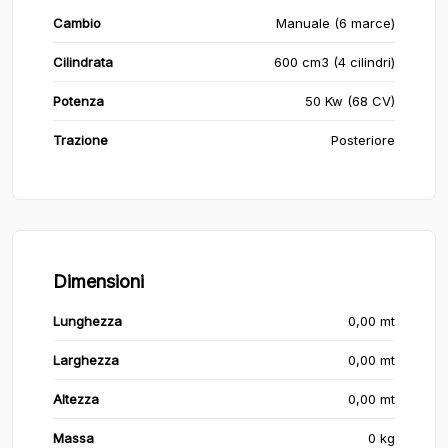
Cambio
Manuale (6 marce)
Cilindrata
600 cm3 (4 cilindri)
Potenza
50 Kw (68 CV)
Trazione
Posteriore
Dimensioni
Lunghezza
0,00 mt
Larghezza
0,00 mt
Altezza
0,00 mt
Massa
0 kg