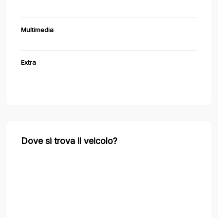
Multimedia
Extra
Dove si trova il veicolo?