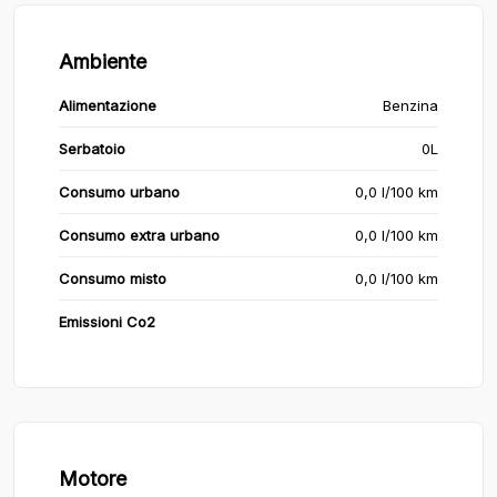
Ambiente
Alimentazione
Benzina
Serbatoio
0L
Consumo urbano
0,0 l/100 km
Consumo extra urbano
0,0 l/100 km
Consumo misto
0,0 l/100 km
Emissioni Co2
Motore