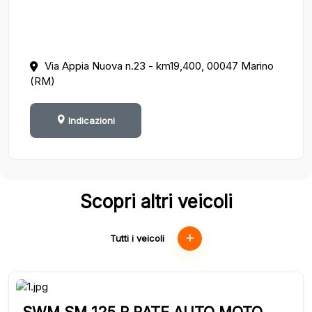
Via Appia Nuova n.23 - km19,400, 00047 Marino
(RM)
Indicazioni
Scopri altri veicoli
Tutti i veicoli