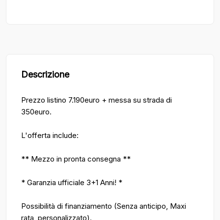
Descrizione
Prezzo listino 7.190euro + messa su strada di
350euro.
L'offerta include:
** Mezzo in pronta consegna **
* Garanzia ufficiale 3+1 Anni! *
Possibilità di finanziamento (Senza anticipo, Maxi
rata, personalizzato).