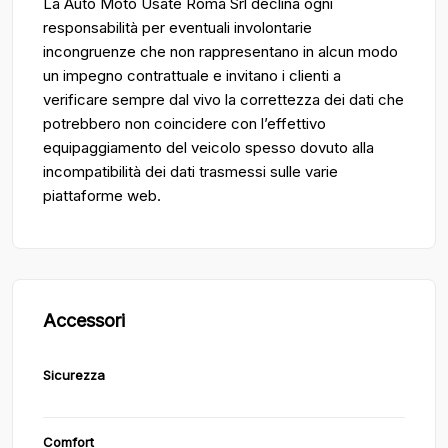
La Auto Moto Usate Roma Srl declina ogni
responsabilità per eventuali involontarie
incongruenze che non rappresentano in alcun modo
un impegno contrattuale e invitano i clienti a
verificare sempre dal vivo la correttezza dei dati che
potrebbero non coincidere con l’effettivo
equipaggiamento del veicolo spesso dovuto alla
incompatibilità dei dati trasmessi sulle varie
piattaforme web.
Accessori
Sicurezza
Comfort