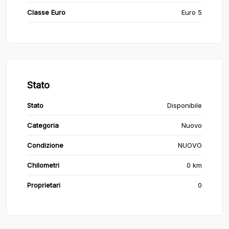
Classe Euro
Euro 5
Stato
Stato
Disponibile
Categoria
Nuovo
Condizione
NUOVO
Chilometri
0 km
Proprietari
0