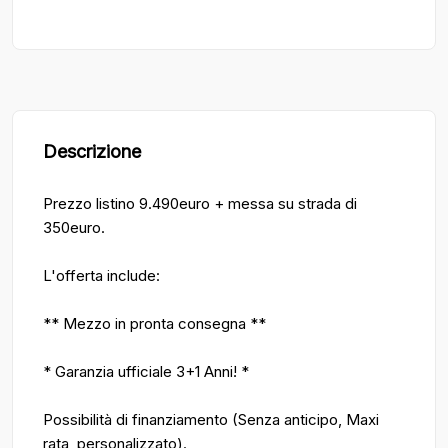
Descrizione
Prezzo listino 9.490euro + messa su strada di
350euro.
L'offerta include:
** Mezzo in pronta consegna **
* Garanzia ufficiale 3+1 Anni! *
Possibilità di finanziamento (Senza anticipo, Maxi
rata, personalizzato).