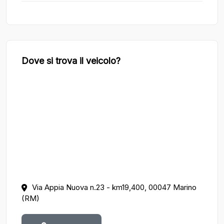
Dove si trova il veicolo?
Via Appia Nuova n.23 - km19,400, 00047 Marino
(RM)