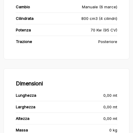
Cambio
Manuale (6 marce)
Cilindrata
800 cm3 (4 cilindri)
Potenza
70 Kw (95 CV)
Trazione
Posteriore
Dimensioni
Lunghezza
0,00 mt
Larghezza
0,00 mt
Altezza
0,00 mt
Massa
0 kg