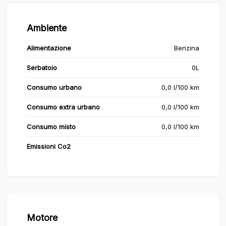
Ambiente
Alimentazione
Benzina
Serbatoio
0L
Consumo urbano
0,0 l/100 km
Consumo extra urbano
0,0 l/100 km
Consumo misto
0,0 l/100 km
Emissioni Co2
Motore