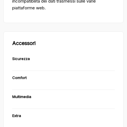
incompatibilità dei dati trasmessi sulle varie
piattaforme web.
Accessori
Sicurezza
Comfort
Multimedia
Extra