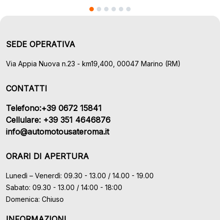
SEDE OPERATIVA
Via Appia Nuova n.23 - km19,400, 00047 Marino (RM)
CONTATTI
Telefono:+39 0672 15841
Cellulare: +39 351 4646876
info@automotousateroma.it
ORARI DI APERTURA
Lunedì – Venerdì: 09.30 - 13.00 / 14.00 - 19.00
Sabato: 09.30 - 13.00 / 14:00 - 18:00
Domenica: Chiuso
INFORMAZIONI