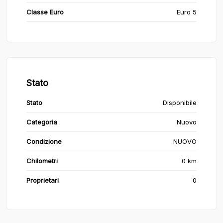
Classe Euro
Euro 5
Stato
Stato
Disponibile
Categoria
Nuovo
Condizione
NUOVO
Chilometri
0 km
Proprietari
0