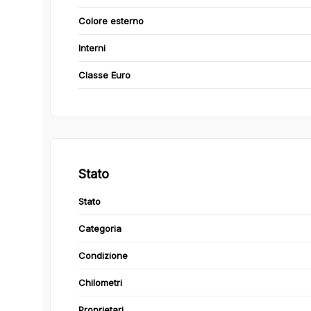
Colore esterno
Interni
Classe Euro
Stato
Stato
Categoria
Condizione
Chilometri
Proprietari