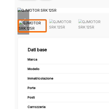
Dati base
Marca
Modello
Immatricolazione
Porte
Posti
Carrozzeria