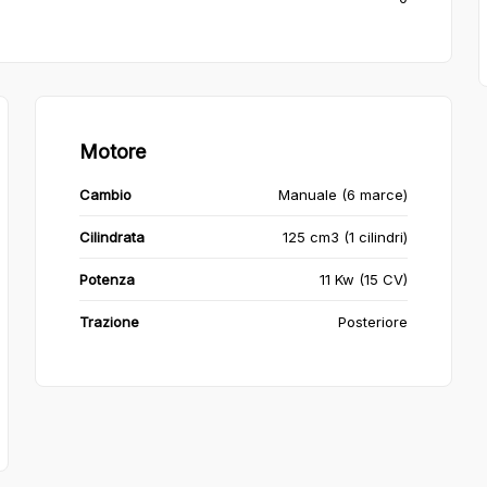
Motore
Cambio
Manuale (6 marce)
Cilindrata
125 cm3 (1 cilindri)
Potenza
11 Kw (15 CV)
Trazione
Posteriore