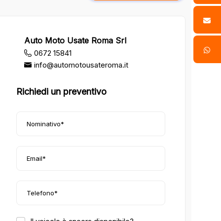
Auto Moto Usate Roma Srl
0672 15841
info@automotousateroma.it
Richiedi un preventivo