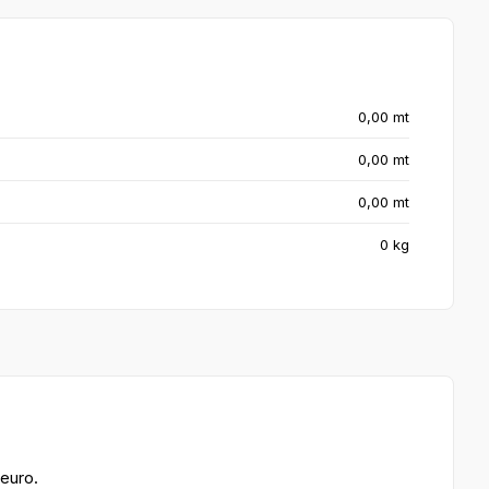
0,00 mt
0,00 mt
0,00 mt
0 kg
euro.