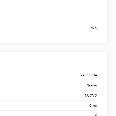
-
Euro 5
Disponibile
Nuovo
NUOVO
0 km
0