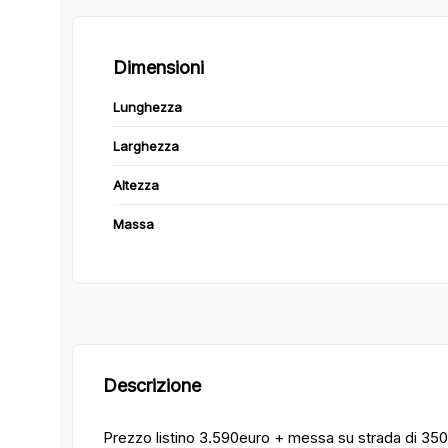
Dimensioni
Lunghezza
Larghezza
Altezza
Massa
Descrizione
Prezzo listino 3.590euro + messa su strada di 350