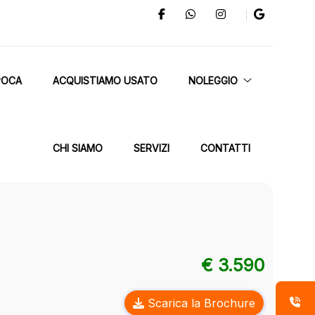
POCA
ACQUISTIAMO USATO
NOLEGGIO
CHI SIAMO
SERVIZI
CONTATTI
€ 3.590
Scarica la Brochure