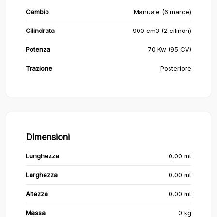
Cambio
Manuale (6 marce)
Cilindrata
900 cm3 (2 cilindri)
Potenza
70 Kw (95 CV)
Trazione
Posteriore
Dimensioni
Lunghezza
0,00 mt
Larghezza
0,00 mt
Altezza
0,00 mt
Massa
0 kg