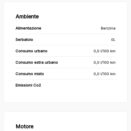
Ambiente
Alimentazione
Benzina
Serbatoio
0L
Consumo urbano
0,0 l/100 km
Consumo extra urbano
0,0 l/100 km
Consumo misto
0,0 l/100 km
Emissioni Co2
Motore