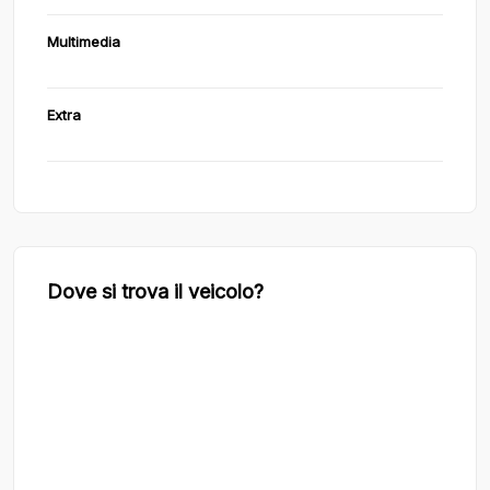
Multimedia
Extra
Dove si trova il veicolo?