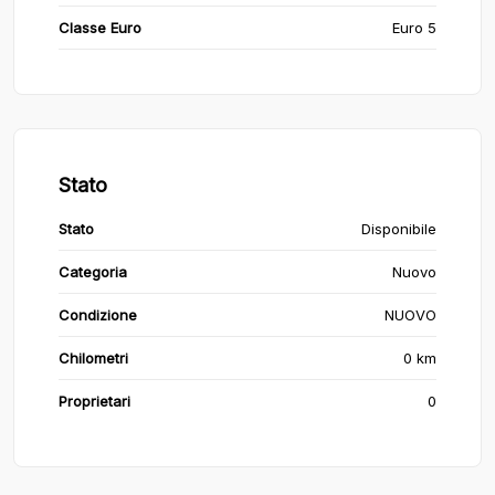
Classe Euro
Euro 5
Stato
Stato
Disponibile
Categoria
Nuovo
Condizione
NUOVO
Chilometri
0 km
Proprietari
0