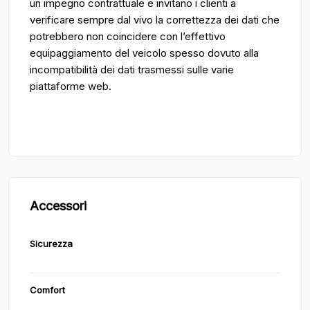
un impegno contrattuale e invitano i clienti a
verificare sempre dal vivo la correttezza dei dati che
potrebbero non coincidere con l’effettivo
equipaggiamento del veicolo spesso dovuto alla
incompatibilità dei dati trasmessi sulle varie
piattaforme web.
Accessori
Sicurezza
Comfort