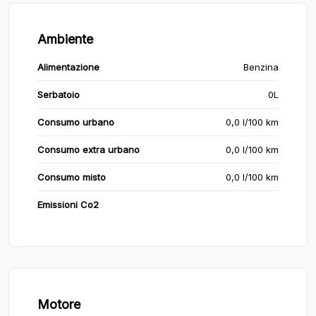
Ambiente
Alimentazione
Benzina
Serbatoio
0L
Consumo urbano
0,0 l/100 km
Consumo extra urbano
0,0 l/100 km
Consumo misto
0,0 l/100 km
Emissioni Co2
Motore