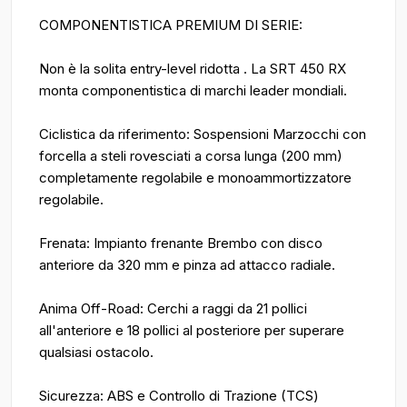
COMPONENTISTICA PREMIUM DI SERIE:
Non è la solita entry-level ridotta . La SRT 450 RX
monta componentistica di marchi leader mondiali.
Ciclistica da riferimento: Sospensioni Marzocchi con
forcella a steli rovesciati a corsa lunga (200 mm)
completamente regolabile e monoammortizzatore
regolabile.
Frenata: Impianto frenante Brembo con disco
anteriore da 320 mm e pinza ad attacco radiale.
Anima Off-Road: Cerchi a raggi da 21 pollici
all'anteriore e 18 pollici al posteriore per superare
qualsiasi ostacolo.
Sicurezza: ABS e Controllo di Trazione (TCS)