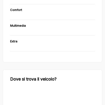
Comfort
Multimedia
Extra
Dove si trova il veicolo?