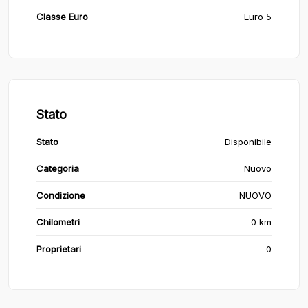
Classe Euro
Euro 5
Stato
Stato
Disponibile
Categoria
Nuovo
Condizione
NUOVO
Chilometri
0 km
Proprietari
0