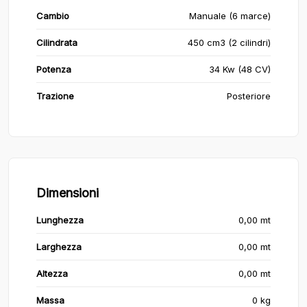
Cambio
Manuale (6 marce)
Cilindrata
450 cm3 (2 cilindri)
Potenza
34 Kw (48 CV)
Trazione
Posteriore
Dimensioni
Lunghezza
0,00 mt
Larghezza
0,00 mt
Altezza
0,00 mt
Massa
0 kg