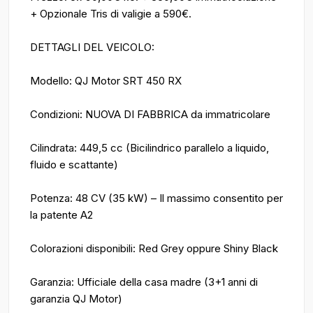
+ Opzionale Tris di valigie a 590€.
DETTAGLI DEL VEICOLO:
Modello: QJ Motor SRT 450 RX
Condizioni: NUOVA DI FABBRICA da immatricolare
Cilindrata: 449,5 cc (Bicilindrico parallelo a liquido,
fluido e scattante)
Potenza: 48 CV (35 kW) – Il massimo consentito per
la patente A2
Colorazioni disponibili: Red Grey oppure Shiny Black
Garanzia: Ufficiale della casa madre (3+1 anni di
garanzia QJ Motor)