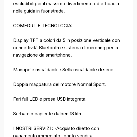
escludibili per il massimo divertimento ed efficacia
nella guida in fuoristrada.
COMFORT E TECNOLOGIA:
Display TFT a colori da 5 in posizione verticale con
connettività Bluetooth e sistema di mirroring per la
navigazione da smartphone.
Manopole riscaldabili e Sella riscaldabile di serie
Doppia mappatura del motore Normal Sport.
Fari full LED e presa USB integrata.
Serbatoio capiente da ben 18 litri.
I NOSTRI SERVIZI : -Acquisto diretto con
pagamento immediato -conto vendita