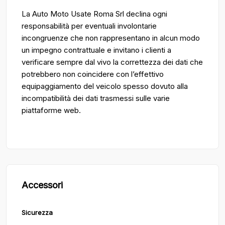
La Auto Moto Usate Roma Srl declina ogni
responsabilità per eventuali involontarie
incongruenze che non rappresentano in alcun modo
un impegno contrattuale e invitano i clienti a
verificare sempre dal vivo la correttezza dei dati che
potrebbero non coincidere con l’effettivo
equipaggiamento del veicolo spesso dovuto alla
incompatibilità dei dati trasmessi sulle varie
piattaforme web.
Accessori
Sicurezza