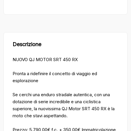
Descrizione
NUOVO QJ MOTOR SRT 450 RX
Pronta a ridefinire il concetto di viaggio ed
esplorazione
Se cerchi una enduro stradale autentica, con una
dotazione di serie incredibile e una ciclistica
superiore, la nuovissima QJ Motor SRT 450 RX è la
moto che stavi aspettando.
Prezzo: 5.790,00€ f.c. + 350,00€ Immatricolazione