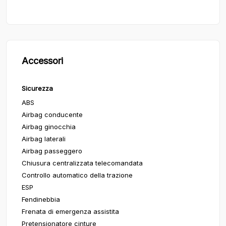
Accessori
Sicurezza
ABS
Airbag conducente
Airbag ginocchia
Airbag laterali
Airbag passeggero
Chiusura centralizzata telecomandata
Controllo automatico della trazione
ESP
Fendinebbia
Frenata di emergenza assistita
Pretensionatore cinture