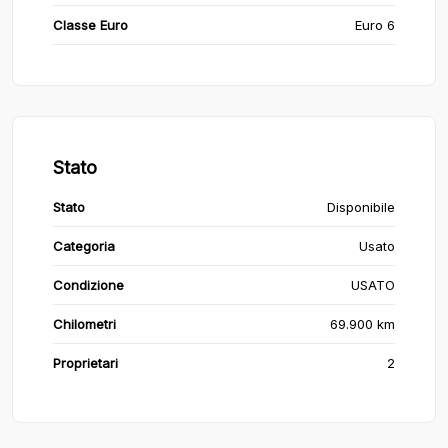
Classe Euro
Euro 6
Stato
Stato
Disponibile
Categoria
Usato
Condizione
USATO
Chilometri
69.900 km
Proprietari
2