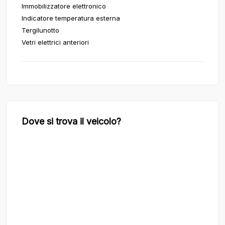
Immobilizzatore elettronico
Indicatore temperatura esterna
Tergilunotto
Vetri elettrici anteriori
Dove si trova il veicolo?