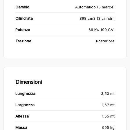
Cambio
Automatico (5 marce)
Cilindrata
898 cm3 (3 cilindri)
Potenza
66 Kw (90 CV)
Trazione
Posteriore
Dimensioni
Lunghezza
3,50 mt
Larghezza
1,67 mt
Altezza
1,55 mt
Massa
995 kg