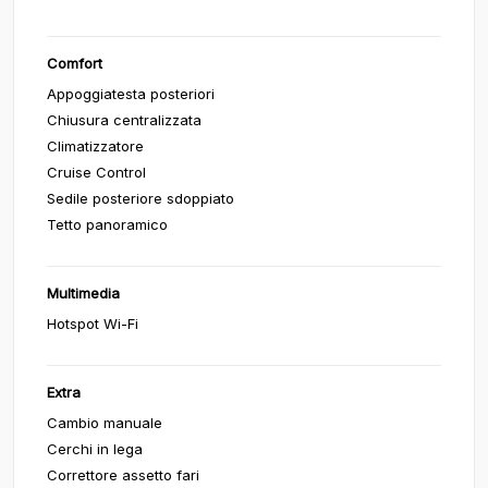
Comfort
Appoggiatesta posteriori
Chiusura centralizzata
Climatizzatore
Cruise Control
Sedile posteriore sdoppiato
Tetto panoramico
Multimedia
Hotspot Wi-Fi
Extra
Cambio manuale
Cerchi in lega
Correttore assetto fari