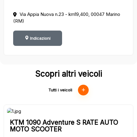
Via Appia Nuova n.23 - km19,400, 00047 Marino
(RM)
Indicazioni
Scopri altri veicoli
Tutti i veicoli
KTM 1090 Adventure S RATE AUTO
MOTO SCOOTER