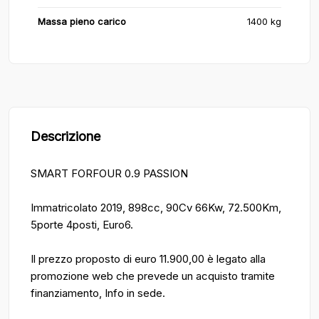
Massa pieno carico
1400 kg
Descrizione
SMART FORFOUR 0.9 PASSION
Immatricolato 2019, 898cc, 90Cv 66Kw, 72.500Km,
5porte 4posti, Euro6.
Il prezzo proposto di euro 11.900,00 è legato alla
promozione web che prevede un acquisto tramite
finanziamento, Info in sede.