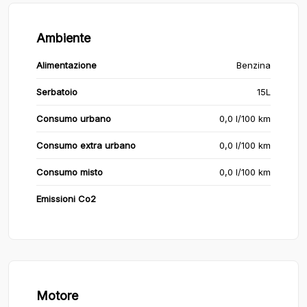
Ambiente
Alimentazione
Benzina
Serbatoio
15L
Consumo urbano
0,0 l/100 km
Consumo extra urbano
0,0 l/100 km
Consumo misto
0,0 l/100 km
Emissioni Co2
Motore