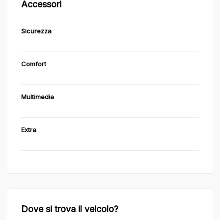
Accessori
Sicurezza
Comfort
Multimedia
Extra
Dove si trova il veicolo?