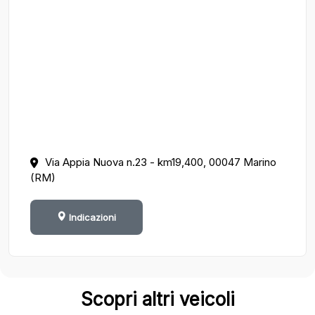
Via Appia Nuova n.23 - km19,400, 00047 Marino
(RM)
Indicazioni
Scopri altri veicoli