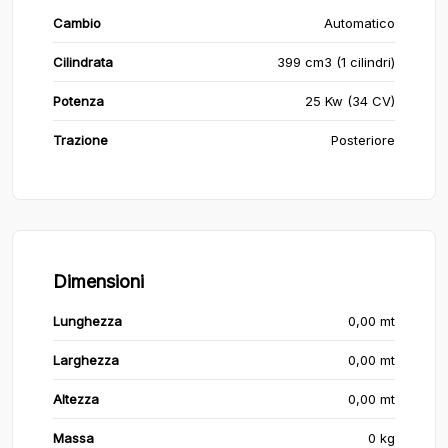
Cambio
Automatico
Cilindrata
399 cm3 (1 cilindri)
Potenza
25 Kw (34 CV)
Trazione
Posteriore
Dimensioni
Lunghezza
0,00 mt
Larghezza
0,00 mt
Altezza
0,00 mt
Massa
0 kg