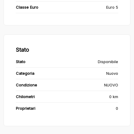
Classe Euro
Euro 5
Stato
Stato
Disponibile
Categoria
Nuovo
Condizione
NUOVO
Chilometri
0 km
Proprietari
0