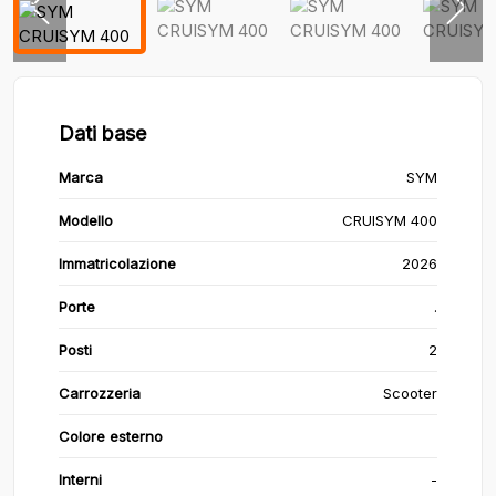
Dati base
Marca
SYM
Modello
CRUISYM 400
Immatricolazione
2026
Porte
.
Posti
2
Carrozzeria
Scooter
Colore esterno
Interni
-