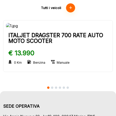
Tutti i veicoli
ITALJET DRAGSTER 700 RATE AUTO
MOTO SCOOTER
€ 13.990
0 Km
Benzina
Manuale
SEDE OPERATIVA