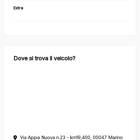
Extra
Dove si trova il veicolo?
Via Appia Nuova n.23 - km19,400, 00047 Marino