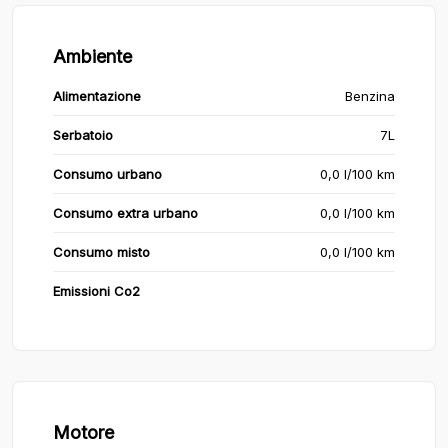
Ambiente
Alimentazione
Benzina
Serbatoio
7L
Consumo urbano
0,0 l/100 km
Consumo extra urbano
0,0 l/100 km
Consumo misto
0,0 l/100 km
Emissioni Co2
Motore