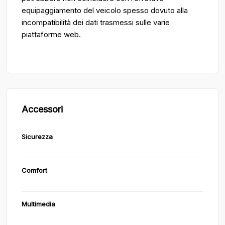
equipaggiamento del veicolo spesso dovuto alla
incompatibilità dei dati trasmessi sulle varie
piattaforme web.
Accessori
Sicurezza
Comfort
Multimedia