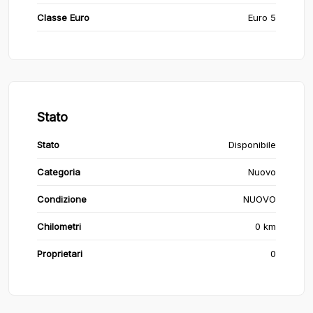
Classe Euro
Euro 5
Stato
Stato
Disponibile
Categoria
Nuovo
Condizione
NUOVO
Chilometri
0 km
Proprietari
0