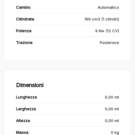
Cambio
Automatico
Cilindrata
169 cm3 (1 cilindri)
Potenza
9 Kw (12 CV)
Trazione
Posteriore
Dimensioni
Lunghezza
0,00 mt
Larghezza
0,00 mt
Altezza
0,00 mt
Massa
0 kg