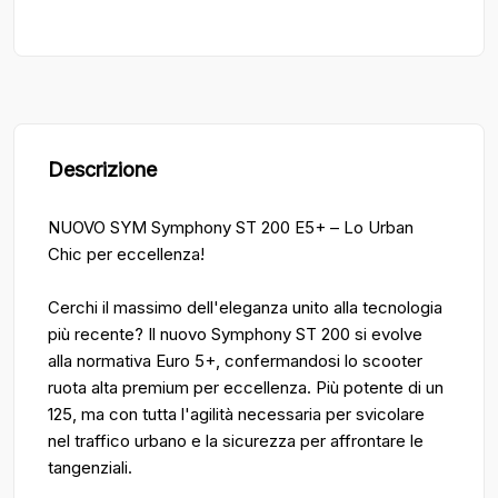
Descrizione
NUOVO SYM Symphony ST 200 E5+ – Lo Urban
Chic per eccellenza!
Cerchi il massimo dell'eleganza unito alla tecnologia
più recente? Il nuovo Symphony ST 200 si evolve
alla normativa Euro 5+, confermandosi lo scooter
ruota alta premium per eccellenza. Più potente di un
125, ma con tutta l'agilità necessaria per svicolare
nel traffico urbano e la sicurezza per affrontare le
tangenziali.