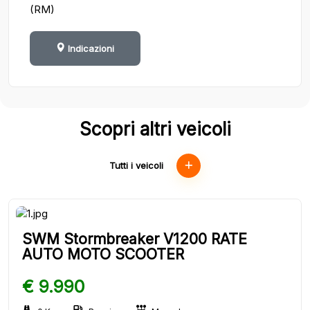
(RM)
Indicazioni
Scopri altri veicoli
Tutti i veicoli
SWM Stormbreaker V1200 RATE
AUTO MOTO SCOOTER
€ 9.990