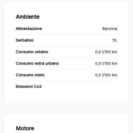
Ambiente
Alimentazione
Benzina
Serbatoio
11L
Consumo urbano
0,0 l/100 km
Consumo extra urbano
0,0 l/100 km
Consumo misto
0,0 l/100 km
Emissioni Co2
Motore