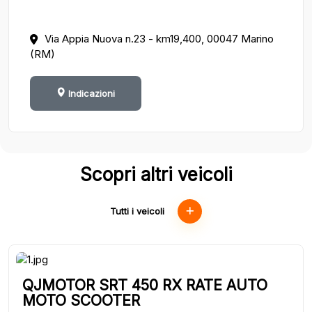
Via Appia Nuova n.23 - km19,400, 00047 Marino
(RM)
Indicazioni
Scopri altri veicoli
Tutti i veicoli
QJMOTOR SRT 450 RX RATE AUTO
MOTO SCOOTER