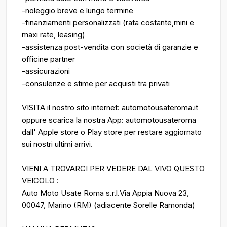
-noleggio breve e lungo termine
-finanziamenti personalizzati (rata costante,mini e
maxi rate, leasing)
-assistenza post-vendita con società di garanzie e
officine partner
-assicurazioni
-consulenze e stime per acquisti tra privati
VISITA il nostro sito internet: automotousateroma.it
oppure scarica la nostra App: automotousateroma
dall' Apple store o Play store per restare aggiornato
sui nostri ultimi arrivi.
VIENI A TROVARCI PER VEDERE DAL VIVO QUESTO
VEICOLO :
Auto Moto Usate Roma s.r.l.Via Appia Nuova 23,
00047, Marino (RM) (adiacente Sorelle Ramonda)