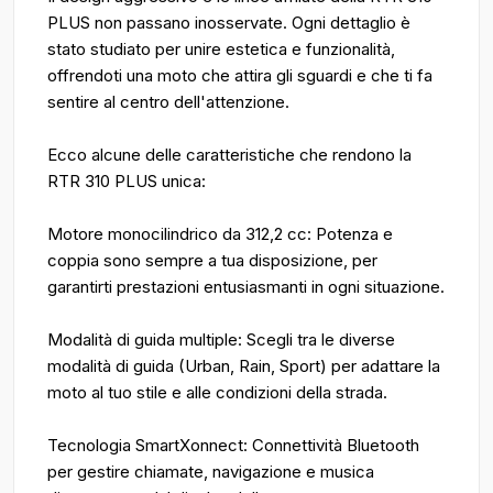
PLUS non passano inosservate. Ogni dettaglio è
stato studiato per unire estetica e funzionalità,
offrendoti una moto che attira gli sguardi e che ti fa
sentire al centro dell'attenzione.
Ecco alcune delle caratteristiche che rendono la
RTR 310 PLUS unica:
Motore monocilindrico da 312,2 cc: Potenza e
coppia sono sempre a tua disposizione, per
garantirti prestazioni entusiasmanti in ogni situazione.
Modalità di guida multiple: Scegli tra le diverse
modalità di guida (Urban, Rain, Sport) per adattare la
moto al tuo stile e alle condizioni della strada.
Tecnologia SmartXonnect: Connettività Bluetooth
per gestire chiamate, navigazione e musica