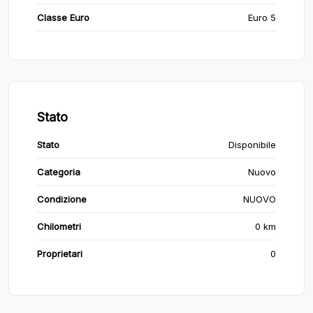
Classe Euro
Euro 5
Stato
Stato
Disponibile
Categoria
Nuovo
Condizione
NUOVO
Chilometri
0 km
Proprietari
0