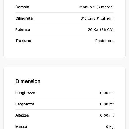
Cambio
Manuale (6 marce)
Cilindrata
313 cm3 (1 cilindri)
Potenza
26 Kw (36 CV)
Trazione
Posteriore
Dimensioni
Lunghezza
0,00 mt
Larghezza
0,00 mt
Altezza
0,00 mt
Massa
0 kg