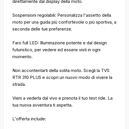
direttamente dal display della moto.
Sospensioni regolabili: Personalizza l'assetto della
moto per una guida più confortevole o più sportiva, a
seconda delle tue preferenze.
Faro full LED: Illuminazione potente e dal design
futuristico, per vedere ed essere visti in ogni
momento.
Non accontentarti della solita moto. Scegli la TVS
RTR 310 PLUS e scopri un nuovo modo di vivere la
strada.
Vieni a vederla dal vivo e prenota il tuo test ride. La
tua nuova avventura ti aspetta.
L'offerta include: