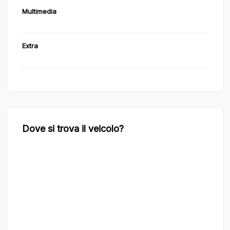
Multimedia
Extra
Dove si trova il veicolo?