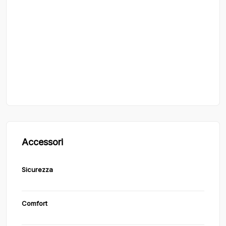
Accessori
Sicurezza
Comfort